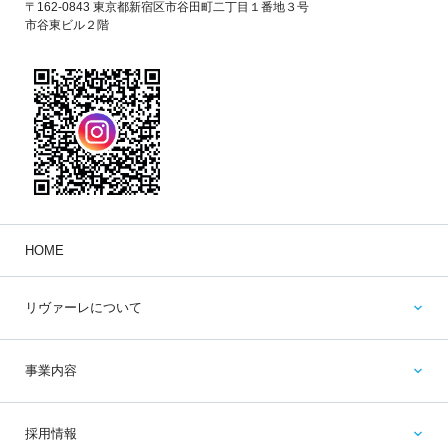
〒162-0843 東京都新宿区市谷田町二丁目１番地３号
市谷東ビル２階
HOME
リヴァーレについて
事業内容
採用情報