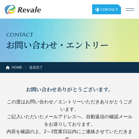
CONTACT
お問い合わせ・エントリー
HOME
送信完了
お問い合わせありがとうございます。
この度はお問い合わせ／エントリーいただきありがとうござ
います。
ご記入いただいたメールアドレスへ、自動返信の確認メール
をお送りしております。
内容を確認の上、2～3営業日以内にご連絡させていただきま
す。