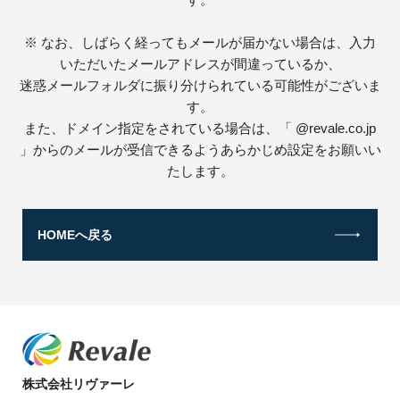
※ なお、しばらく経ってもメールが届かない場合は、入力
いただいたメールアドレスが間違っているか、
迷惑メールフォルダに振り分けられている可能性がございま
す。
また、ドメイン指定をされている場合は、「 @revale.co.jp
」からのメールが受信できるようあらかじめ設定をお願いい
たします。
HOMEへ戻る
株式会社リヴァーレ